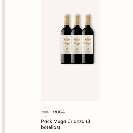
MUGA
Pack Muga Crianza (3
botellas)