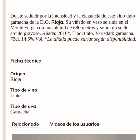
Déjate seducir por la intensidad y la elegancia de este vino tinto
Rioja
garnacha de la D.O.
. Su viñedo en vaso se sitúa en el
Monte Yerga con una altitud de 680 metros y sobre un suelo
arcillo-gravoso. Añada: 2016*. Tipo: tinto. Variedad: garnacha.
75cl. 14,5% Vol.
*La añada puede variar según disponibilidad.
Ficha técnica
Origen
Rioja
Tipo de vino
Tinto
Tipo de uva
Garnacha
Relacionado
Videos de los usuarios