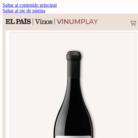
Saltar al contenido principal
Saltar al pie de página