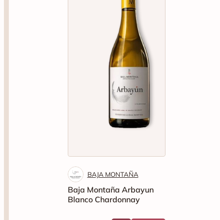
BAJA MONTAÑA
Baja Montaña Arbayun
Blanco Chardonnay