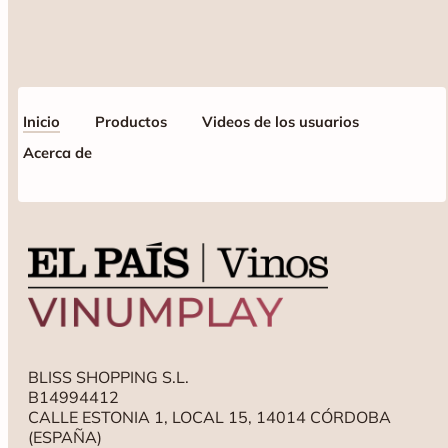
Inicio
Productos
Videos de los usuarios
Acerca de
BLISS SHOPPING S.L.
B14994412
CALLE ESTONIA 1, LOCAL 15, 14014 CÓRDOBA
(ESPAÑA)