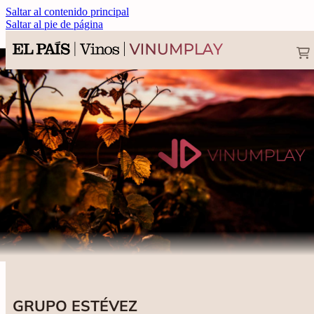
Saltar al contenido principal
Saltar al pie de página
GRUPO ESTÉVEZ