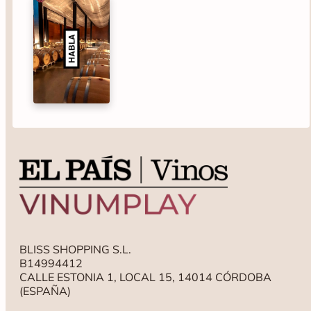
BLISS SHOPPING S.L.
B14994412
CALLE ESTONIA 1, LOCAL 15, 14014 CÓRDOBA
(ESPAÑA)