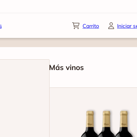
s
Carrito
Iniciar 
Más vinos