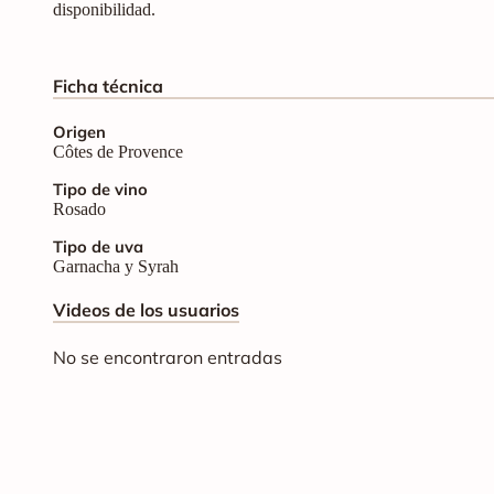
disponibilidad.
Ficha técnica
Origen
Côtes de Provence
Tipo de vino
Rosado
Tipo de uva
Garnacha y Syrah
Videos de los usuarios
No se encontraron entradas