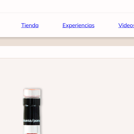
Tienda
Experiencias
Video