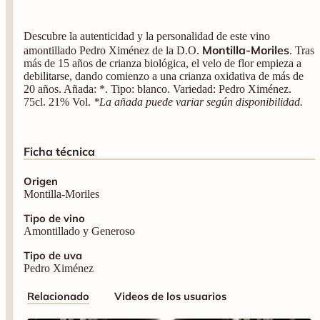
Descubre la autenticidad y la personalidad de este vino
Montilla-Moriles
amontillado Pedro Ximénez de la D.O.
. Tras
más de 15 años de crianza biológica, el velo de flor empieza a
debilitarse, dando comienzo a una crianza oxidativa de más de
20 años. Añada: *. Tipo: blanco. Variedad: Pedro Ximénez.
75cl. 21% Vol.
*La añada puede variar según disponibilidad.
Ficha técnica
Origen
Montilla-Moriles
Tipo de vino
Amontillado y Generoso
Tipo de uva
Pedro Ximénez
Relacionado
Videos de los usuarios