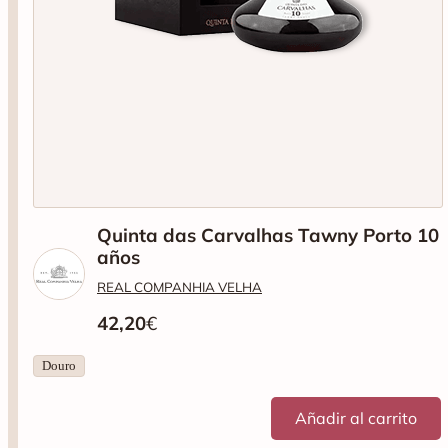
Quinta das Carvalhas Tawny Porto 10
años
REAL COMPANHIA VELHA
42,20
€
Douro
Añadir al carrito