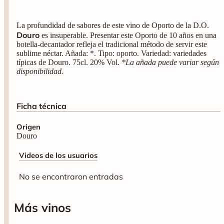
La profundidad de sabores de este vino de Oporto de la D.O.
Douro
es insuperable. Presentar este Oporto de 10 años en una
botella-decantador refleja el tradicional método de servir este
sublime néctar. Añada: *. Tipo: oporto. Variedad: variedades
típicas de Douro. 75cl. 20% Vol.
*La añada puede variar según
disponibilidad.
Ficha técnica
Origen
Douro
Videos de los usuarios
No se encontraron entradas
Más vinos