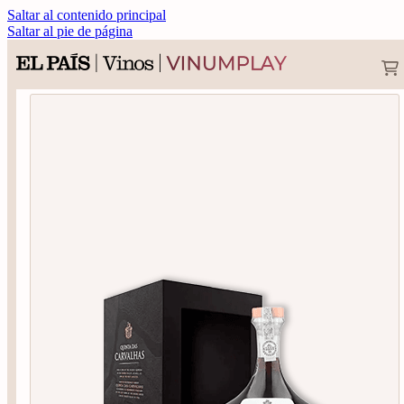
Saltar al contenido principal
Saltar al pie de página