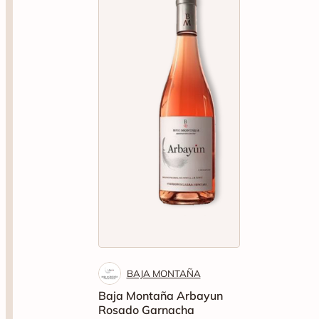
BAJA MONTAÑA
Baja Montaña Arbayun
Rosado Garnacha