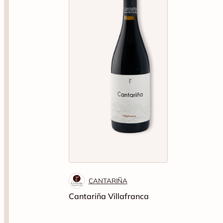
CANTARIÑA
Cantariña Villafranca