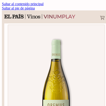
Saltar al contenido principal
Saltar al pie de página