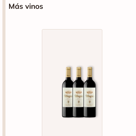
Más vinos