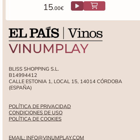
15
.00€
BLISS SHOPPING S.L.
B14994412
CALLE ESTONIA 1, LOCAL 15, 14014 CÓRDOBA
(ESPAÑA)
POLÍTICA DE PRIVACIDAD
CONDICIONES DE USO
POLÍTICA DE COOKIES
EMAIL: INFO@VINUMPLAY.COM