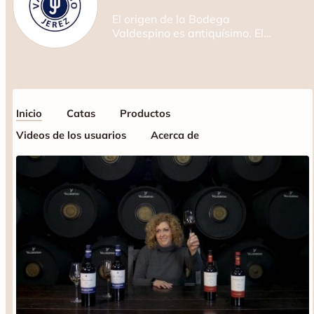
El origen de la Bodega
Valdespino es antiquísimo. El
primer miembro de la familia
Valdespino que se dedica al
cultivo de viñas y la crianza de
caldos jerezanos fue Don
Alfonso Valdespino,
Inicio
Catas
Productos
contemporáneo del Rey
Alfonso X El Sabio (combatió a
Videos de los usuarios
Acerca de
su lado en la Reconquista de
Jerez de la Frontera de los
árabes en el año 1264). Una
vez finalizada la reconquista y
como a los restantes
caballeros, el Rey le premió con
la cesión de tierras y fincas en
la ciudad de Jerez, iniciándose
así la larga tradición de los
Valdespino vinculados con el
vino de Jerez. Aunque desde el
año 1430 ya existían
actividades comerciales, la