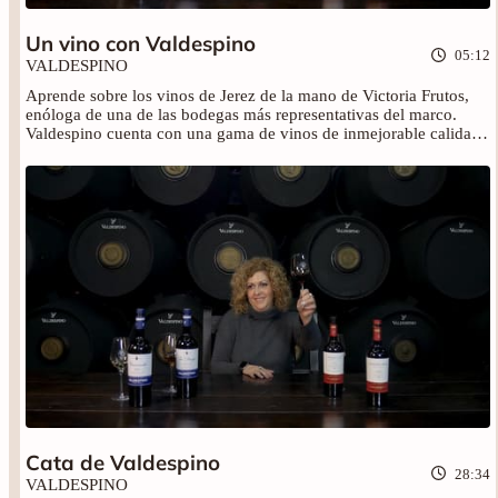
firma A.R. Valdespino nace en
Un vino con Valdespino
el 1875. En Mayo de 1883
05:12
entra en la Real Orden de
VALDESPINO
Proveedores de la Real Casa y
Aprende sobre los vinos de Jerez de la mano de Victoria Frutos,
también son proveedores de la
enóloga de una de las bodegas más representativas del marco.
Real Casa de Suecia desde
Valdespino cuenta con una gama de vinos de inmejorable calidad
1932. Los Valdespinos tuvieron
que son fieles representantes de lo que un buen Jerez debe ser.
la previsión de registrar el
término SACRISTÍA como
marca comercial, y así
consiguieron para la misma
protección legal en el registro
de marcas y patentes desde el
año 1910. Con posterioridad
otros registros han ido dando
solidez y protección a esta
marca, que aunque otros
pretenden ahora utilizar,
solamente es la Casa
Valdespino la que a ello tiene
Cata de Valdespino
derecho. La Bodega
28:34
VALDESPINO
Valdespino produce también el