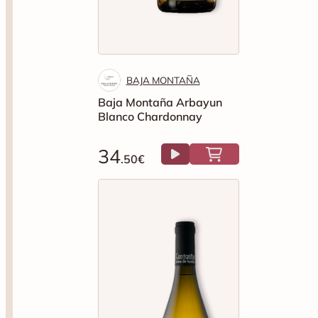
BAJA MONTAÑA
Baja Montaña Arbayun
Blanco Chardonnay
34
.50€