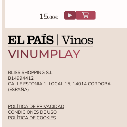
15
.00€
BLISS SHOPPING S.L.
B14994412
CALLE ESTONIA 1, LOCAL 15, 14014 CÓRDOBA
(ESPAÑA)
POLÍTICA DE PRIVACIDAD
CONDICIONES DE USO
POLÍTICA DE COOKIES