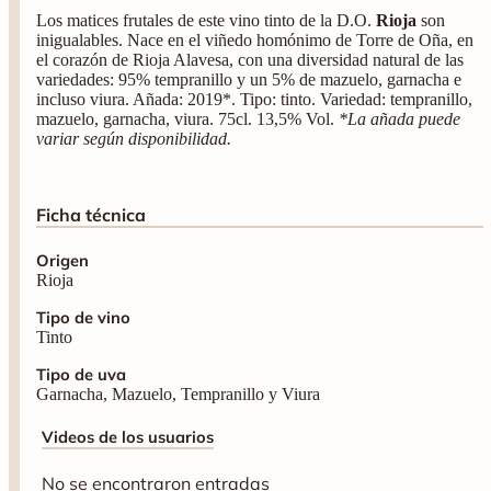
Los matices frutales de este vino tinto de la D.O.
Rioja
son
inigualables. Nace en el viñedo homónimo de Torre de Oña, en
el corazón de Rioja Alavesa, con una diversidad natural de las
variedades: 95% tempranillo y un 5% de mazuelo, garnacha e
incluso viura. Añada: 2019*. Tipo: tinto. Variedad: tempranillo,
mazuelo, garnacha, viura. 75cl. 13,5% Vol.
*La añada puede
variar según disponibilidad.
Ficha técnica
Origen
Rioja
Tipo de vino
Tinto
Tipo de uva
Garnacha, Mazuelo, Tempranillo y Viura
Videos de los usuarios
No se encontraron entradas