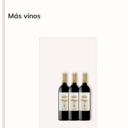
Más vinos