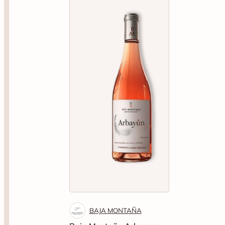
BAJA MONTAÑA