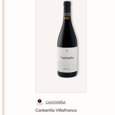
CANTARIÑA
Cantariña Villafranca