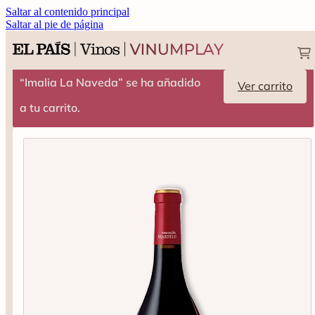
Saltar al contenido principal
Saltar al pie de página
“Imalia La Naveda” se ha añadido
Ver carrito
a tu carrito.