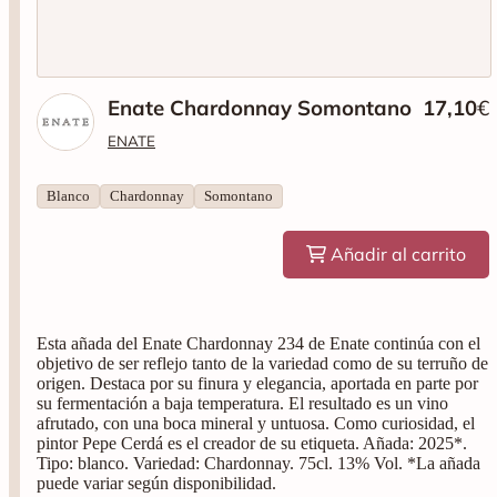
Enate Chardonnay Somontano
17,10
€
ENATE
Blanco
Chardonnay
Somontano
Añadir al carrito
Esta añada del Enate Chardonnay 234 de Enate continúa con el
objetivo de ser reflejo tanto de la variedad como de su terruño de
origen. Destaca por su finura y elegancia, aportada en parte por
su fermentación a baja temperatura. El resultado es un vino
afrutado, con una boca mineral y untuosa. Como curiosidad, el
pintor Pepe Cerdá es el creador de su etiqueta. Añada: 2025*.
Tipo: blanco. Variedad: Chardonnay. 75cl. 13% Vol. *La añada
puede variar según disponibilidad.