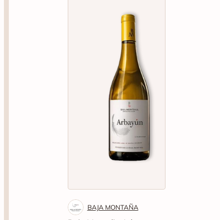
BAJA MONTAÑA