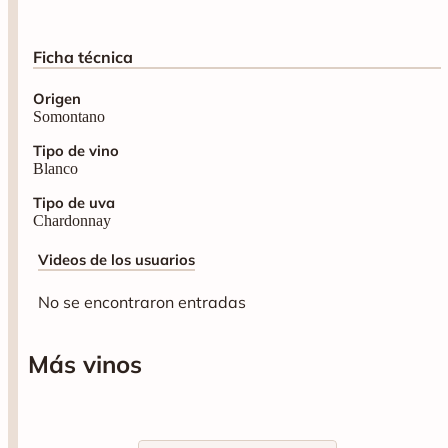
Ficha técnica
Origen
Somontano
Tipo de vino
Blanco
Tipo de uva
Chardonnay
Videos de los usuarios
No se encontraron entradas
Más vinos