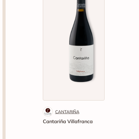
CANTARIÑA
Cantariña Villafranca