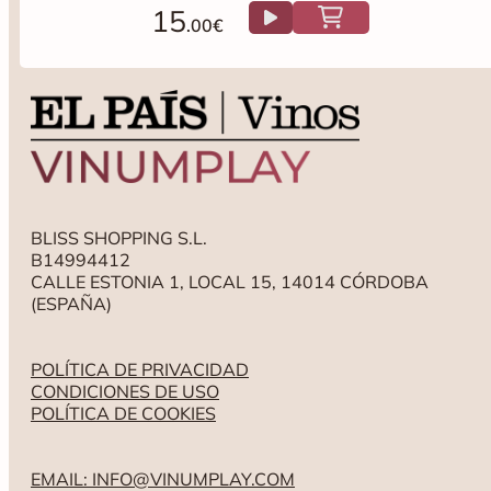
15
.00€
BLISS SHOPPING S.L.
B14994412
CALLE ESTONIA 1, LOCAL 15, 14014 CÓRDOBA
(ESPAÑA)
POLÍTICA DE PRIVACIDAD
CONDICIONES DE USO
POLÍTICA DE COOKIES
EMAIL: INFO@VINUMPLAY.COM