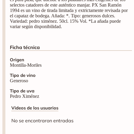
selectos catadores de este auténtico manjar. PX San Ramón
1994 es un vino de tirada limitada y extrictamente revisada por
el capataz de bodega. Añada: *. Tipo: generosos dulces.
Variedad: pedro ximénez. 50cl. 15% Vol. *La añada puede
variar según disponibilidad.
Ficha técnica
Origen
Montilla-Moriles
Tipo de vino
Generoso
Tipo de uva
Pedro Ximénez
Videos de los usuarios
No se encontraron entradas