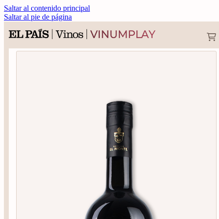
Saltar al contenido principal
Saltar al pie de página