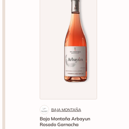
BAJA MONTAÑA
Baja Montaña Arbayun
Rosado Garnacha