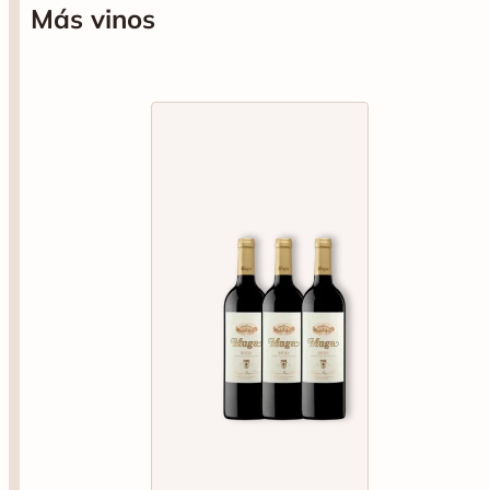
Más vinos