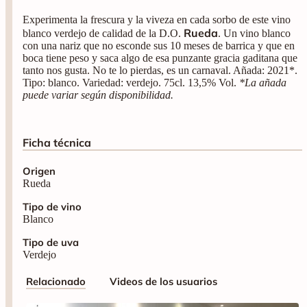
Experimenta la frescura y la viveza en cada sorbo de este vino
Rueda
blanco verdejo de calidad de la D.O.
. Un vino blanco
con una nariz que no esconde sus 10 meses de barrica y que en
boca tiene peso y saca algo de esa punzante gracia gaditana que
tanto nos gusta. No te lo pierdas, es un carnaval. Añada: 2021*.
Tipo: blanco. Variedad: verdejo. 75cl. 13,5% Vol.
*La añada
puede variar según disponibilidad.
Ficha técnica
Origen
Rueda
Tipo de vino
Blanco
Tipo de uva
Verdejo
Relacionado
Videos de los usuarios