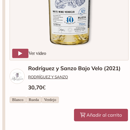
Ver video
Rodríguez y Sanzo Bajo Velo (2021)
RODRÍGUEZ Y SANZO
30,70
€
Blanco
Rueda
Verdejo
Añadir al carrito