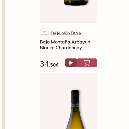
BAJA MONTAÑA
Baja Montaña Arbayun
Blanco Chardonnay
34
.50€