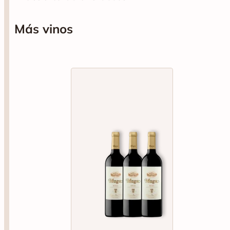
Más vinos