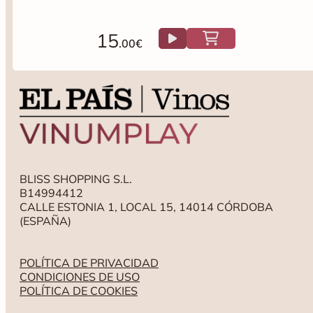
15
.00€
BLISS SHOPPING S.L.
B14994412
CALLE ESTONIA 1, LOCAL 15, 14014 CÓRDOBA
(ESPAÑA)
POLÍTICA DE PRIVACIDAD
CONDICIONES DE USO
POLÍTICA DE COOKIES