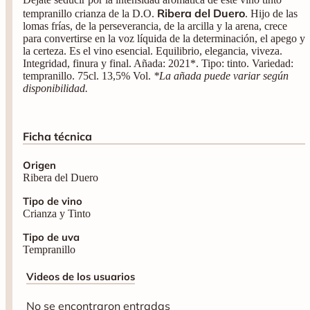
Ribera del Duero
tempranillo crianza de la D.O.
. Hijo de las
lomas frías, de la perseverancia, de la arcilla y la arena, crece
para convertirse en la voz líquida de la determinación, el apego y
la certeza. Es el vino esencial. Equilibrio, elegancia, viveza.
Integridad, finura y final. Añada: 2021*. Tipo: tinto. Variedad:
tempranillo. 75cl. 13,5% Vol.
*La añada puede variar según
disponibilidad.
Ficha técnica
Origen
Ribera del Duero
Tipo de vino
Crianza y Tinto
Tipo de uva
Tempranillo
Videos de los usuarios
No se encontraron entradas