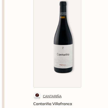
CANTARIÑA
Cantariña Villafranca