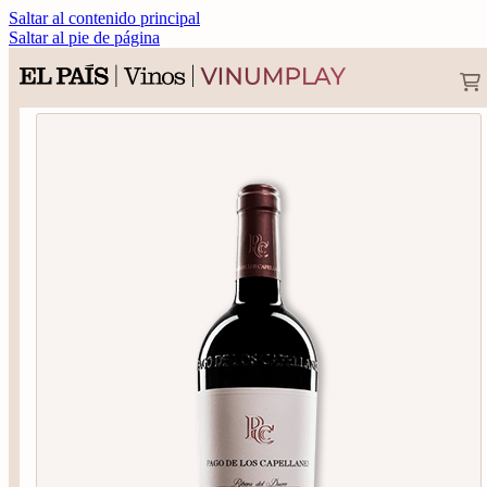
Saltar al contenido principal
Saltar al pie de página