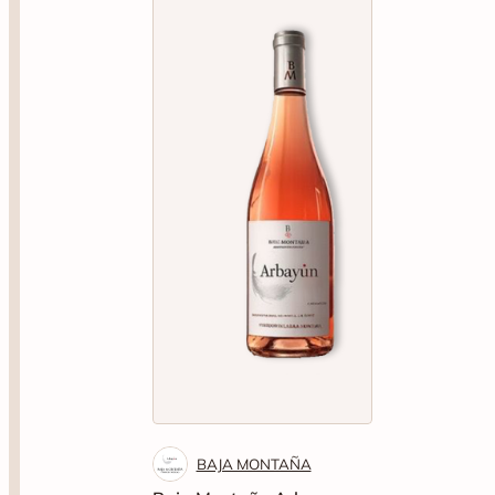
BAJA MONTAÑA