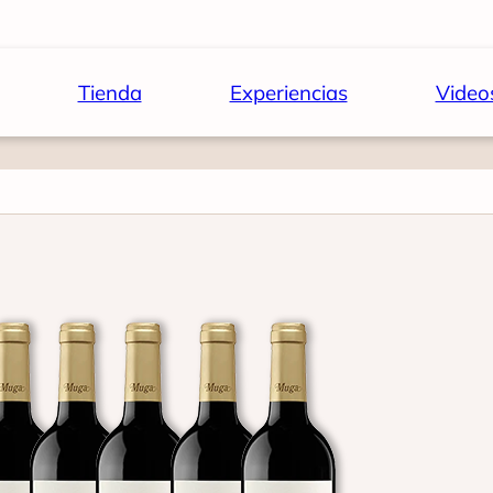
Tienda
Experiencias
Video