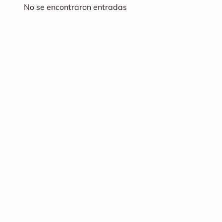
No se encontraron entradas