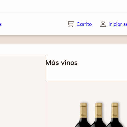
s
Carrito
Iniciar 
Más vinos