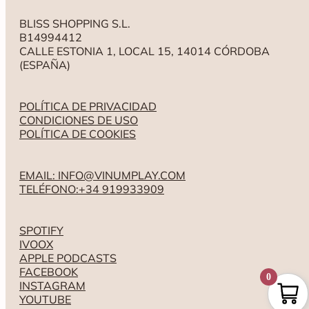
BLISS SHOPPING S.L.
B14994412
CALLE ESTONIA 1, LOCAL 15, 14014 CÓRDOBA
(ESPAÑA)
POLÍTICA DE PRIVACIDAD
CONDICIONES DE USO
POLÍTICA DE COOKIES
EMAIL: INFO@VINUMPLAY.COM
TELÉFONO:+34 919933909
SPOTIFY
IVOOX
APPLE PODCASTS
FACEBOOK
0
INSTAGRAM
YOUTUBE