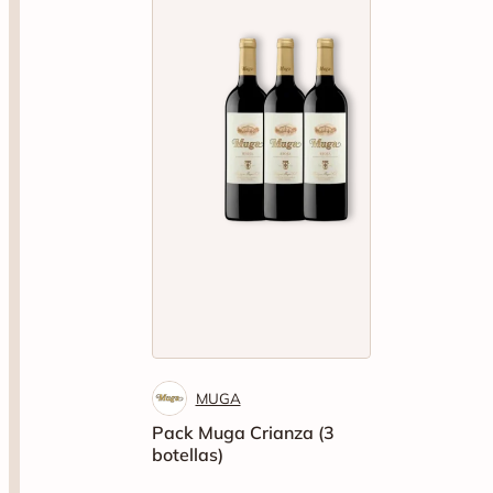
MUGA
Pack Muga Crianza (3
botellas)