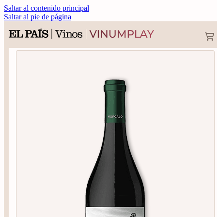
Saltar al contenido principal
Saltar al pie de página