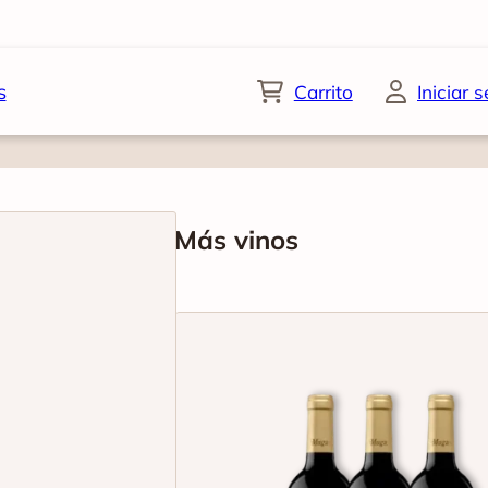
s
Carrito
Iniciar 
Más vinos