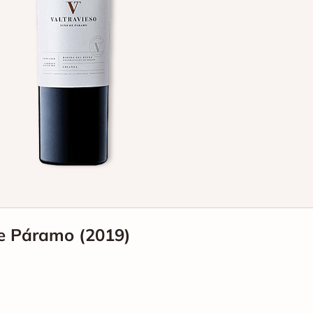
de Páramo (2019)