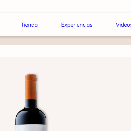
Tienda
Experiencias
Video