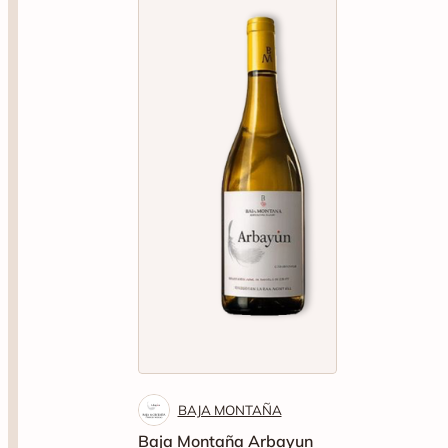
BAJA MONTAÑA
Baja Montaña Arbayun