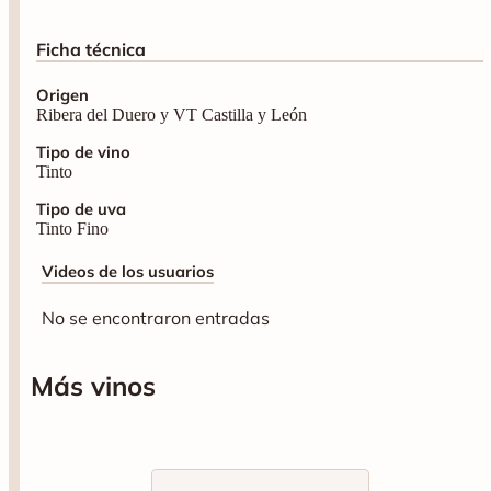
Ficha técnica
Origen
Ribera del Duero y VT Castilla y León
Tipo de vino
Tinto
Tipo de uva
Tinto Fino
Videos de los usuarios
No se encontraron entradas
Más vinos