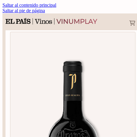
Saltar al contenido principal
Saltar al pie de página