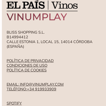
BLISS SHOPPING S.L.
B14994412
CALLE ESTONIA 1, LOCAL 15, 14014 CÓRDOBA
(ESPAÑA)
POLÍTICA DE PRIVACIDAD
CONDICIONES DE USO
POLÍTICA DE COOKIES
EMAIL: INFO@VINUMPLAY.COM
TELÉFONO:+34 919933909
SPOTIFY