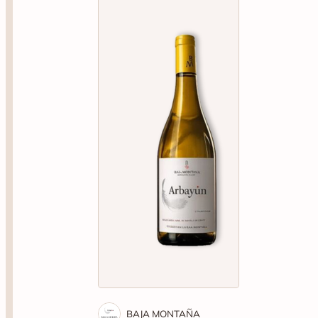
BAJA MONTAÑA