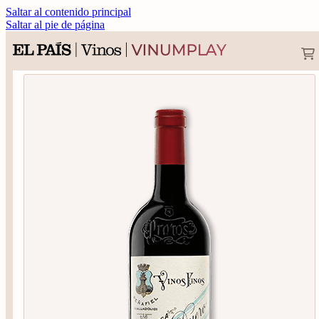
Saltar al contenido principal
Saltar al pie de página