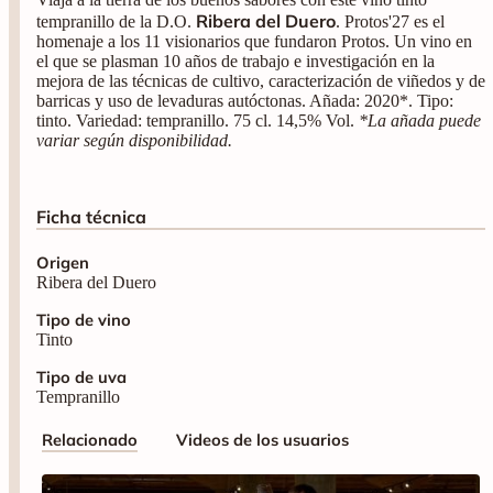
Ribera del Duero
tempranillo de la D.O.
. Protos'27 es el
homenaje a los 11 visionarios que fundaron Protos. Un vino en
el que se plasman 10 años de trabajo e investigación en la
mejora de las técnicas de cultivo, caracterización de viñedos y de
barricas y uso de levaduras autóctonas. Añada: 2020*. Tipo:
tinto. Variedad: tempranillo. 75 cl. 14,5% Vol.
*La añada puede
variar según disponibilidad.
Ficha técnica
Origen
Ribera del Duero
Tipo de vino
Tinto
Tipo de uva
Tempranillo
Relacionado
Videos de los usuarios