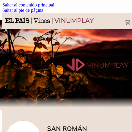
Saltar al contenido principal
Saltar al pie de página
SAN ROMÁN