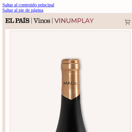
Saltar al contenido principal
Saltar al pie de página