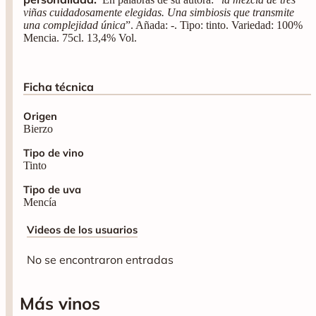
viñas cuidadosamente elegidas. Una simbiosis que transmite
una complejidad única
”. Añada: -. Tipo: tinto. Variedad: 100%
Mencia. 75cl. 13,4% Vol.
Ficha técnica
Origen
Bierzo
Tipo de vino
Tinto
Tipo de uva
Mencía
Videos de los usuarios
No se encontraron entradas
Más vinos