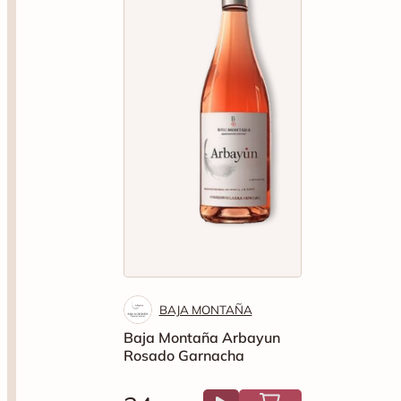
BAJA MONTAÑA
Baja Montaña Arbayun
Rosado Garnacha