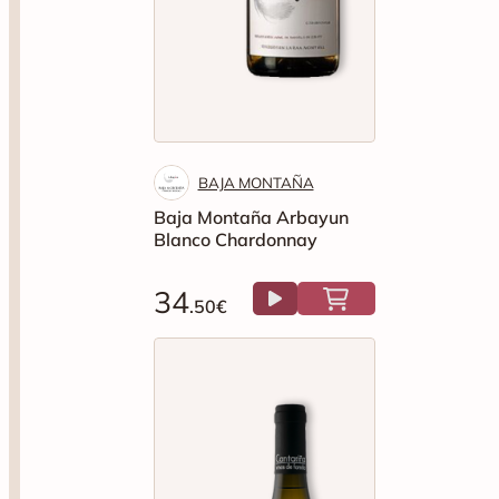
BAJA MONTAÑA
Baja Montaña Arbayun
Blanco Chardonnay
34
.50€