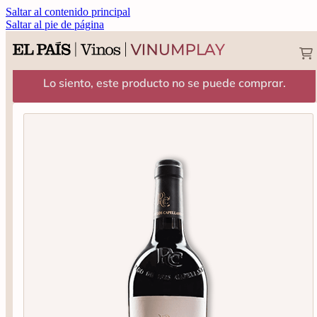
Saltar al contenido principal
Saltar al pie de página
Lo siento, este producto no se puede comprar.