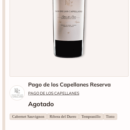
Pago de los Capellanes Reserva
PAGO DE LOS CAPELLANES
Agotado
Cabernet Sauvignon
Ribera del Duero
Tempranillo
Tinto