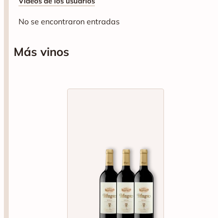
Videos de los usuarios
No se encontraron entradas
Más vinos