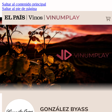
Saltar al contenido principal
Saltar al pie de página
GONZÁLEZ BYASS