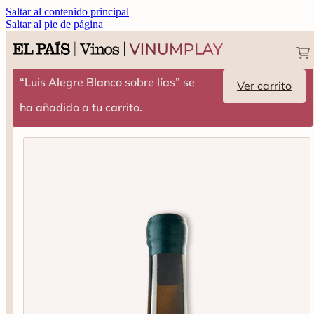
Saltar al contenido principal
Saltar al pie de página