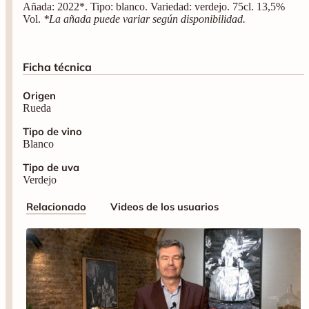
Ficha técnica
Origen
Rueda
Tipo de vino
Blanco
Tipo de uva
Verdejo
Relacionado
Videos de los usuarios