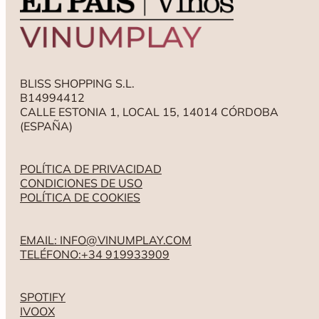
BLISS SHOPPING S.L.
B14994412
CALLE ESTONIA 1, LOCAL 15, 14014 CÓRDOBA
(ESPAÑA)
POLÍTICA DE PRIVACIDAD
CONDICIONES DE USO
POLÍTICA DE COOKIES
EMAIL: INFO@VINUMPLAY.COM
TELÉFONO:+34 919933909
SPOTIFY
IVOOX