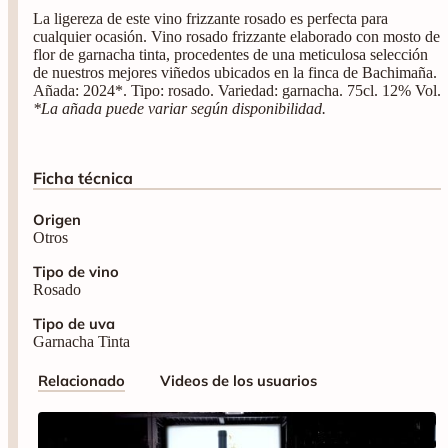
*La añada puede variar según disponibilidad.
Ficha técnica
Origen
Otros
Tipo de vino
Rosado
Tipo de uva
Garnacha Tinta
Relacionado
Videos de los usuarios