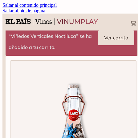
Saltar al contenido principal
Saltar al pie de página