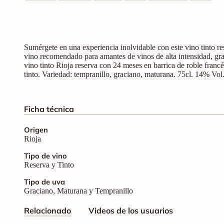
Sumérgete en una experiencia inolvidable con este vino tinto r
vino recomendado para amantes de vinos de alta intensidad, gra
vino tinto Rioja reserva con 24 meses en barrica de roble francé
tinto. Variedad: tempranillo, graciano, maturana. 75cl. 14% Vol
Ficha técnica
Origen
Rioja
Tipo de vino
Reserva y Tinto
Tipo de uva
Graciano, Maturana y Tempranillo
Relacionado
Videos de los usuarios