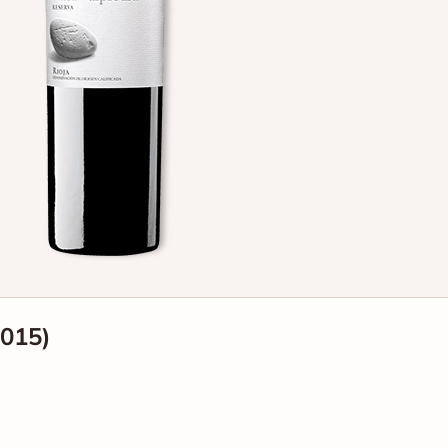
2015)