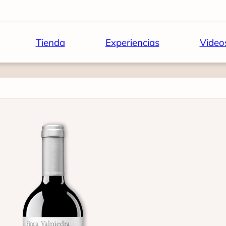
Tienda
Experiencias
Video