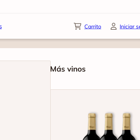
s
Carrito
Iniciar 
Más vinos