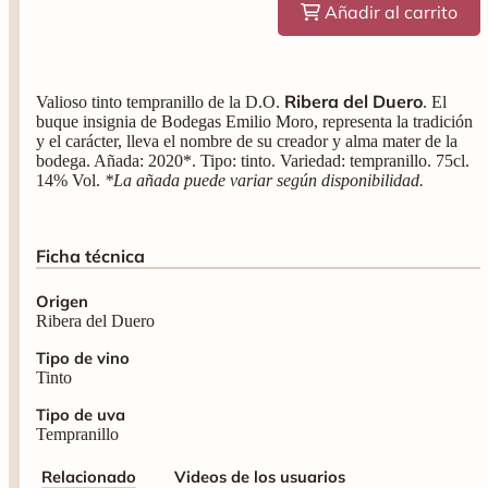
Ribera del Duero
Valioso tinto tempranillo de la D.O.
. El
buque insignia de Bodegas Emilio Moro, representa la tradición
y el carácter, lleva el nombre de su creador y alma mater de la
bodega. Añada: 2020*. Tipo: tinto. Variedad: tempranillo. 75cl.
14% Vol.
*La añada puede variar según disponibilidad.
Ficha técnica
Origen
Ribera del Duero
Tipo de vino
Tinto
Tipo de uva
Tempranillo
Relacionado
Videos de los usuarios