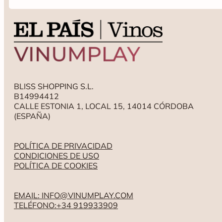
BLISS SHOPPING S.L.
B14994412
CALLE ESTONIA 1, LOCAL 15, 14014 CÓRDOBA
(ESPAÑA)
POLÍTICA DE PRIVACIDAD
CONDICIONES DE USO
POLÍTICA DE COOKIES
EMAIL: INFO@VINUMPLAY.COM
TELÉFONO:+34 919933909