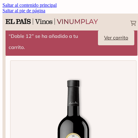
Saltar al contenido principal
Saltar al pie de página