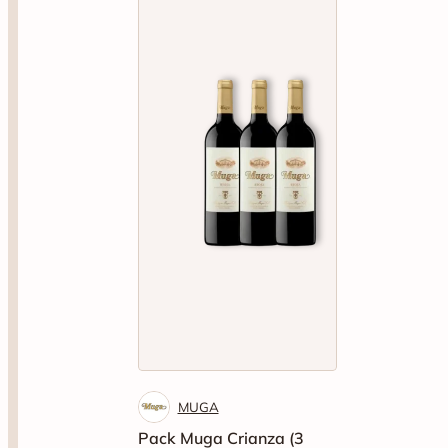
MUGA
Pack Muga Crianza (3