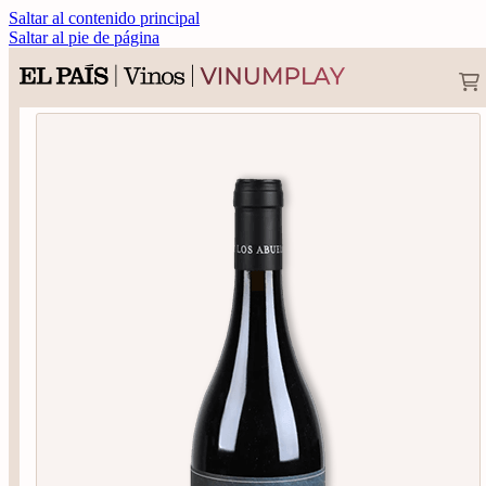
Saltar al contenido principal
Saltar al pie de página