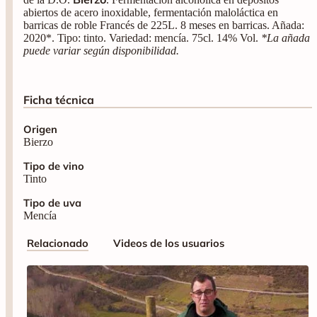
abiertos de acero inoxidable, fermentación maloláctica en
barricas de roble Francés de 225L. 8 meses en barricas. Añada:
2020*. Tipo: tinto. Variedad: mencía. 75cl. 14% Vol.
*La añada
puede variar según disponibilidad.
Ficha técnica
Origen
Bierzo
Tipo de vino
Tinto
Tipo de uva
Mencía
Relacionado
Videos de los usuarios