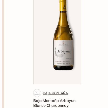
BAJA MONTAÑA
Baja Montaña Arbayun
Blanco Chardonnay