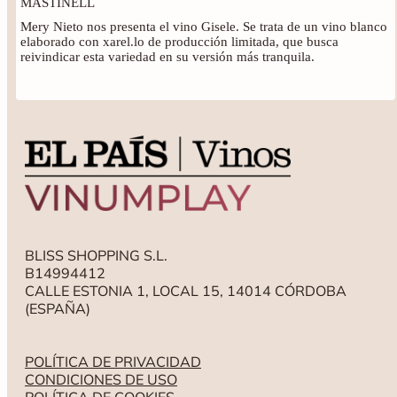
MASTINELL
Mery Nieto nos presenta el vino Gisele. Se trata de un vino blanco
elaborado con xarel.lo de producción limitada, que busca
reivindicar esta variedad en su versión más tranquila.
BLISS SHOPPING S.L.
B14994412
CALLE ESTONIA 1, LOCAL 15, 14014 CÓRDOBA
(ESPAÑA)
POLÍTICA DE PRIVACIDAD
CONDICIONES DE USO