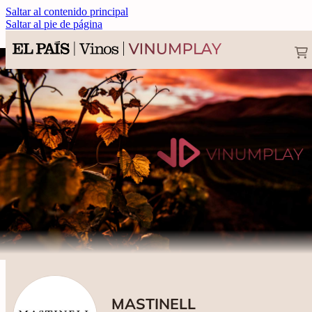
Saltar al contenido principal
Saltar al pie de página
MASTINELL