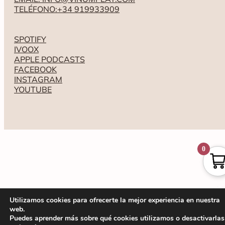
TELÉFONO:+34 919933909
SPOTIFY
IVOOX
APPLE PODCASTS
FACEBOOK
INSTAGRAM
YOUTUBE
0
Utilizamos cookies para ofrecerte la mejor experiencia en nuestra
web.
Puedes aprender más sobre qué cookies utilizamos o desactivarlas