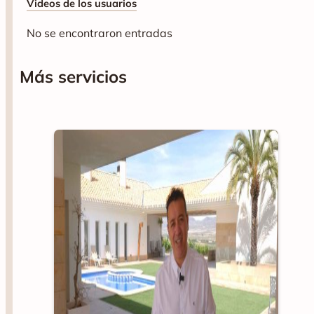
Videos de los usuarios
No se encontraron entradas
Más servicios