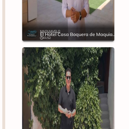
MAQUIAVELO
El Hotel Casa Boquera de Maquiavelo
01:52