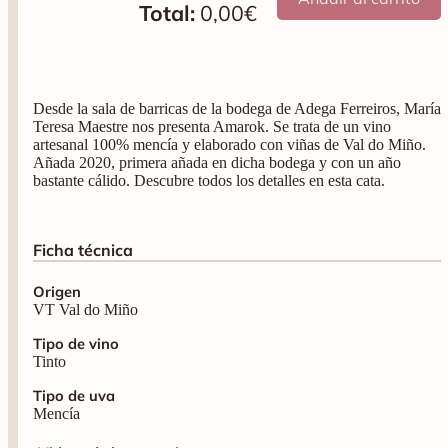
0,00
€
Total:
Desde la sala de barricas de la bodega de Adega Ferreiros, María
Teresa Maestre nos presenta Amarok. Se trata de un vino
artesanal 100% mencía y elaborado con viñas de Val do Miño.
Añada 2020, primera añada en dicha bodega y con un año
bastante cálido. Descubre todos los detalles en esta cata.
Ficha técnica
Origen
VT Val do Miño
Tipo de vino
Tinto
Tipo de uva
Mencía