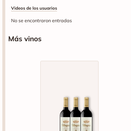
Videos de los usuarios
No se encontraron entradas
Más vinos