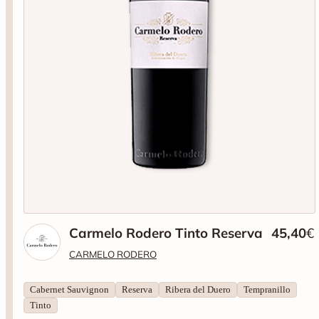
Carmelo Rodero Tinto Reserva
45,40
€
CARMELO RODERO
Cabernet Sauvignon
Reserva
Ribera del Duero
Tempranillo
Tinto