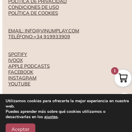
POLÍTICA DE PRIVACIDAD
CONDICIONES DE USO
POLÍTICA DE COOKIES
EMAIL: INFO@VINUMPLAY.COM
TELÉFONO:+34 919933909
SPOTIFY
IVOOX
APPLE PODCASTS
1
FACEBOOK
INSTAGRAM
YOUTUBE
Utilizamos cookies para ofrecerte la mejor experiencia en nuestra
web.
Puedes aprender más sobre qué cookies utilizamos o
desactivarlas en los
ajustes
.
Aceptar