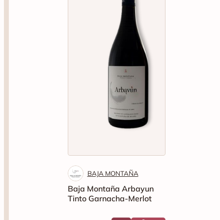
BAJA MONTAÑA
Baja Montaña Arbayun
Tinto Garnacha-Merlot