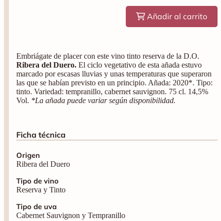
Añadir al carrito
Embriágate de placer con este vino tinto reserva de la D.O.
Ribera del Duero.
El ciclo vegetativo de esta añada estuvo
marcado por escasas lluvias y unas temperaturas que superaron
las que se habían previsto en un principio. Añada: 2020*. Tipo:
tinto. Variedad: tempranillo, cabernet sauvignon. 75 cl. 14,5%
Vol.
*La añada puede variar según disponibilidad.
Ficha técnica
Origen
Ribera del Duero
Tipo de vino
Reserva y Tinto
Tipo de uva
Cabernet Sauvignon y Tempranillo