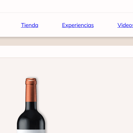
Tienda
Experiencias
Video