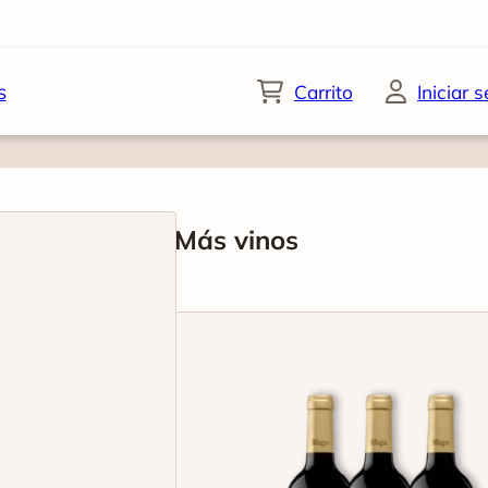
s
Carrito
Iniciar 
Más vinos