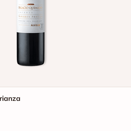
rianza