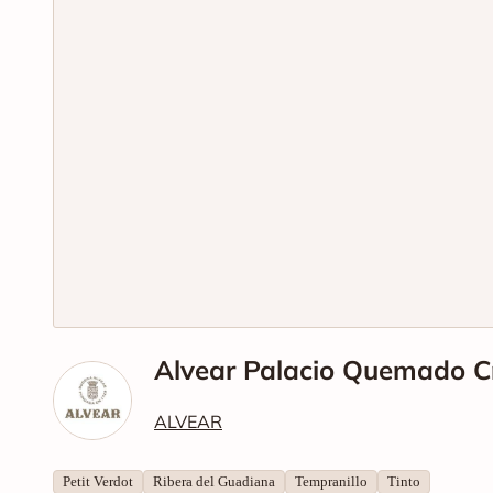
Alvear Palacio Quemado C
ALVEAR
Petit Verdot
Ribera del Guadiana
Tempranillo
Tinto