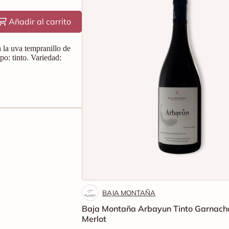
Añadir al carrito
 la uva tempranillo de
po: tinto. Variedad:
BAJA MONTAÑA
Baja Montaña Arbayun Tinto Garnach
Merlot