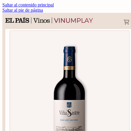
Saltar al contenido principal
Saltar al pie de página