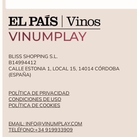
BLISS SHOPPING S.L.
B14994412
CALLE ESTONIA 1, LOCAL 15, 14014 CÓRDOBA
(ESPAÑA)
POLÍTICA DE PRIVACIDAD
CONDICIONES DE USO
POLÍTICA DE COOKIES
EMAIL: INFO@VINUMPLAY.COM
TELÉFONO:+34 919933909