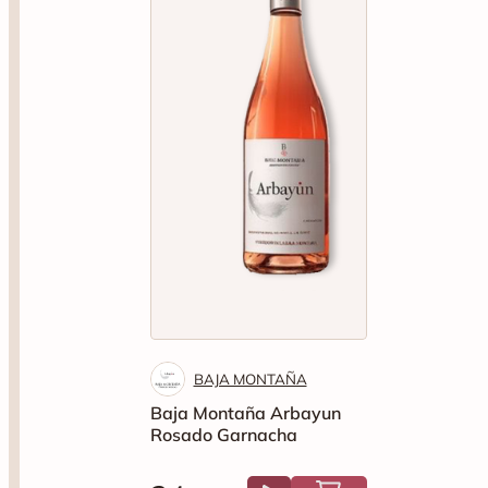
BAJA MONTAÑA
Baja Montaña Arbayun
Rosado Garnacha