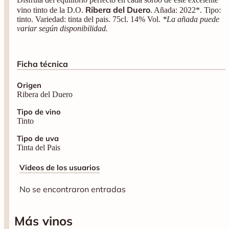
Ribera del Duero
vino tinto de la D.O.
. Añada: 2022*. Tipo:
tinto. Variedad: tinta del pais. 75cl. 14% Vol.
*La añada puede
variar según disponibilidad.
Ficha técnica
Origen
Ribera del Duero
Tipo de vino
Tinto
Tipo de uva
Tinta del Pais
Videos de los usuarios
No se encontraron entradas
Más vinos