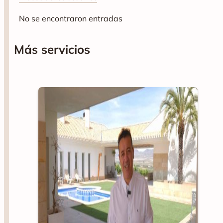
No se encontraron entradas
Más servicios