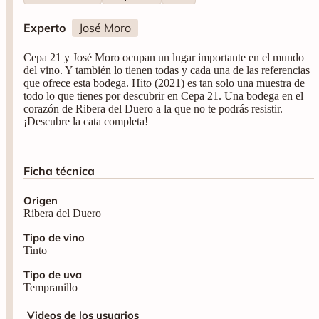
Experto
José Moro
Cepa 21 y José Moro ocupan un lugar importante en el mundo
del vino. Y también lo tienen todas y cada una de las referencias
que ofrece esta bodega. Hito (2021) es tan solo una muestra de
todo lo que tienes por descubrir en Cepa 21. Una bodega en el
corazón de Ribera del Duero a la que no te podrás resistir.
¡Descubre la cata completa!
Ficha técnica
Origen
Ribera del Duero
Tipo de vino
Tinto
Tipo de uva
Tempranillo
Videos de los usuarios