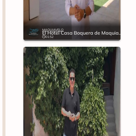
MAQUIAVELO
El Hotel Casa Boquera de Maquiavelo
01:52