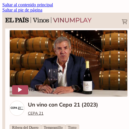
Saltar al contenido principal
Saltar al pie de página
Ver video
Un vino con Cepa 21 (2023)
CEPA 21
Ribera del Duero
Tempranillo
Tinto