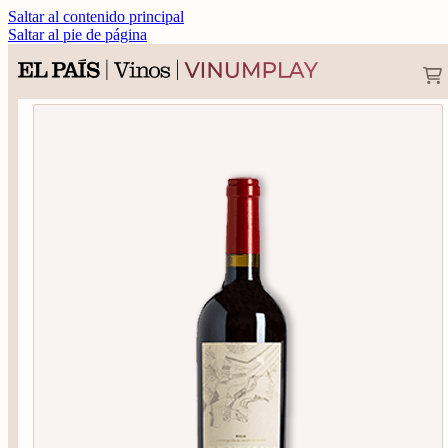
Saltar al contenido principal
Saltar al pie de página