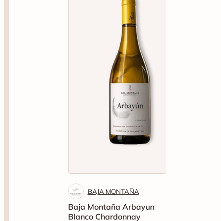
BAJA MONTAÑA
Baja Montaña Arbayun
Blanco Chardonnay