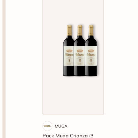
MUGA
Pack Muga Crianza (3