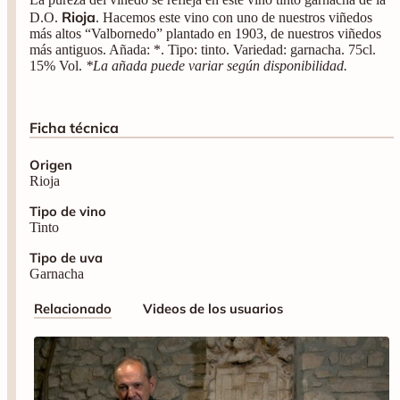
Rioja
D.O.
. Hacemos este vino con uno de nuestros viñedos
más altos “Valbornedo” plantado en 1903, de nuestros viñedos
más antiguos. Añada: *. Tipo: tinto. Variedad: garnacha. 75cl.
15% Vol.
*La añada puede variar según disponibilidad.
Ficha técnica
Origen
Rioja
Tipo de vino
Tinto
Tipo de uva
Garnacha
Relacionado
Videos de los usuarios