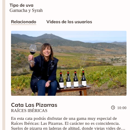
Tipo de uva
Garnacha y Syrah
Relacionado
Videos de los usuarios
Cata Las Pizarras
10:00
RAÍCES IBÉRICAS
En esta cata podrás disfrutar de una gama muy especial de
Raíces Ibéricas: Las Pizarras. El carácter no es coincidencia.
Suelos de pizarra en laderas de altitud, donde viejas vides de