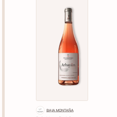
BAJA MONTAÑA