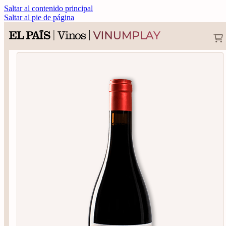
Saltar al contenido principal
Saltar al pie de página