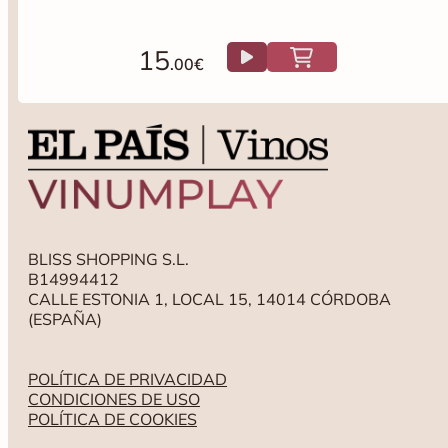
15
.00€
BLISS SHOPPING S.L.
B14994412
CALLE ESTONIA 1, LOCAL 15, 14014 CÓRDOBA
(ESPAÑA)
POLÍTICA DE PRIVACIDAD
CONDICIONES DE USO
POLÍTICA DE COOKIES