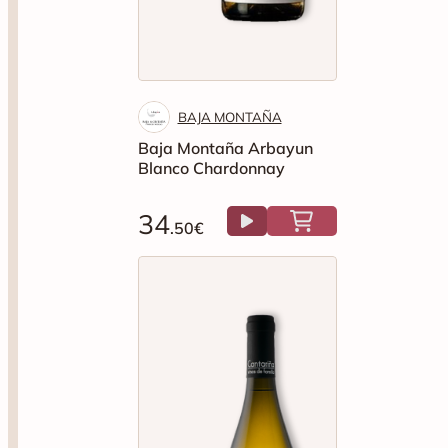
BAJA MONTAÑA
Baja Montaña Arbayun
Blanco Chardonnay
34
.50€