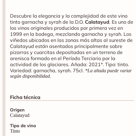
Descubre la elegancia y la complejidad de este vino
tinto garnacha y syrah de la D.O.
Calatayud
. Es uno de
los vinos originales producidos por primera vez en
1999 en la bodega, mezclando garnacha y syrah. Los
viñedos ubicados en las zonas más altas al sureste de
Calatayud están asentados principalmente sobre
pizarras y cuarcitas depositadas en un terreno de
arenisca formado en el Período Terciario por la
actividad de los glaciares. Añada: 2021*. Tipo: tinto.
Variedad: garnacha, syrah. 75cl.
*La añada puede variar
según disponibilidad.
Ficha técnica
Origen
Calatayud
Tipo de vino
Tinto