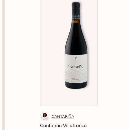
CANTARIÑA
Cantariña Villafranca