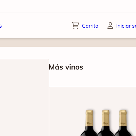
s
Carrito
Iniciar 
Más vinos