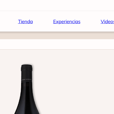
Tienda
Experiencias
Video