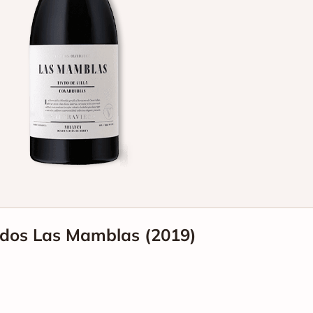
ados Las Mamblas (2019)