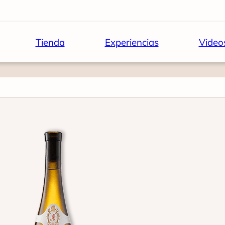
Tienda
Experiencias
Video