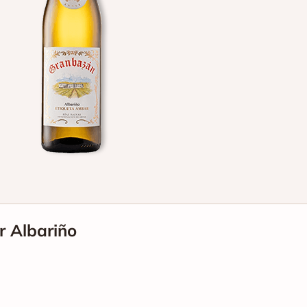
 Albariño