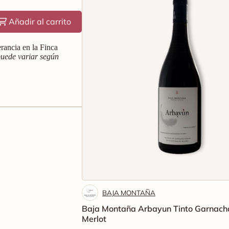
Añadir al carrito
rancia en la Finca
uede variar según
BAJA MONTAÑA
Baja Montaña Arbayun Tinto Garnach
Merlot