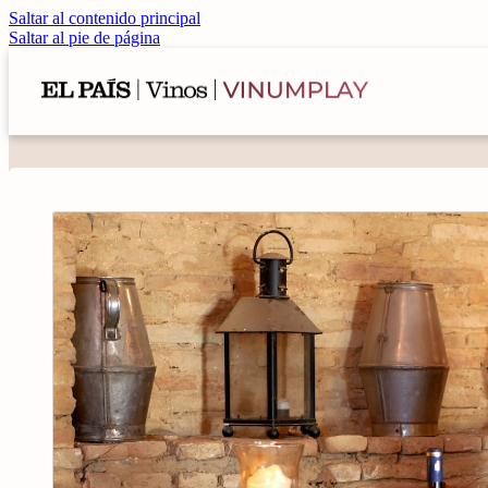
Saltar al contenido principal
Saltar al pie de página