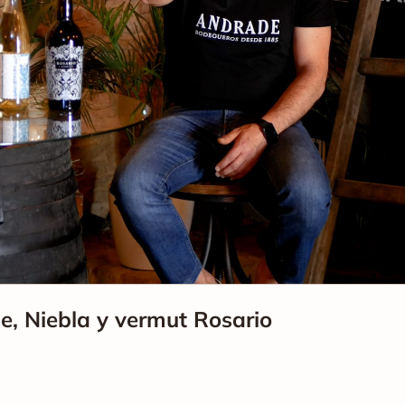
e, Niebla y vermut Rosario