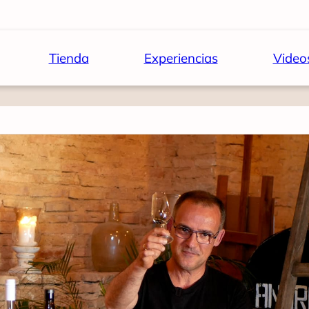
Tienda
Experiencias
Video