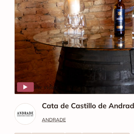
Ver video
Cata de Castillo de Andrad
ANDRADE