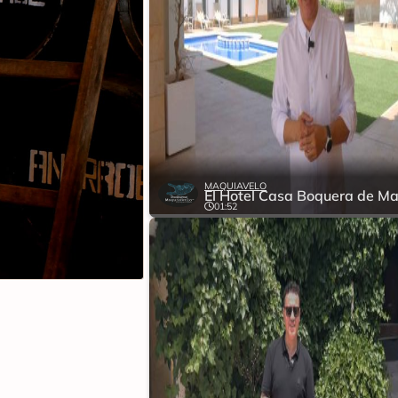
MAQUIAVELO
01:52