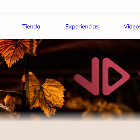
Tienda
Experiencias
Video