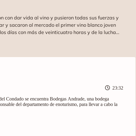
n con dar vida al vino y pusieron todas sus fuerzas y
ar y sacaron al mercado el primer vino blanco joven
ribir.
23:32
 del Condado se encuentra Bodegas Andrade, una bodega
onsable del departamento de enoturismo, para llevar a cabo la