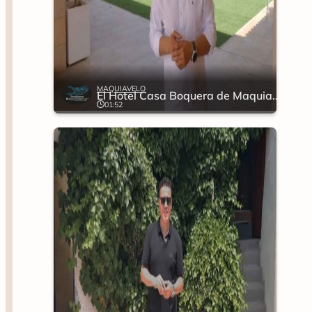
MAQUIAVELO
El Hotel Casa Boquera de Maquiavelo
01:52