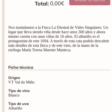
0,00
€
Total:
Nos trasladamos a la Finca La Diestral de Vides Singulares. Un
lugar que lleva siendo viña desde hace unos 300 años y ahora
mismo cuenta con unas viñas de 16 años. El albariño es el
protagonista de este 1694. A través de esta cata podrás descubrir
más detalles de esta finca y de este vino, de la mano de la
enóloga María Teresa Maestre Manteca.
Ficha técnica
Origen
VT Val do Miño
Tipo de vino
Blanco
Tipo de uva
Albariño