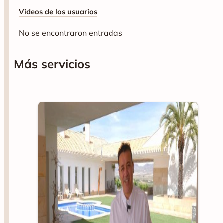
Videos de los usuarios
No se encontraron entradas
Más servicios