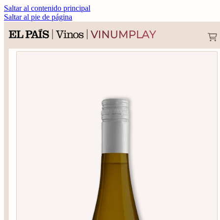
Saltar al contenido principal
Saltar al pie de página