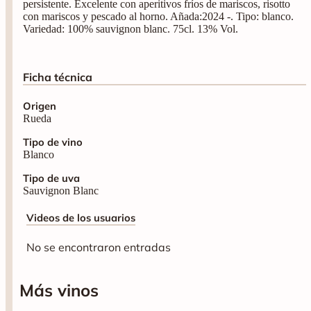
persistente. Excelente con aperitivos fríos de mariscos, risotto
con mariscos y pescado al horno. Añada:2024 -. Tipo: blanco.
Variedad: 100% sauvignon blanc. 75cl. 13% Vol.
Ficha técnica
Origen
Rueda
Tipo de vino
Blanco
Tipo de uva
Sauvignon Blanc
Videos de los usuarios
No se encontraron entradas
Más vinos