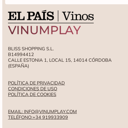
BLISS SHOPPING S.L.
B14994412
CALLE ESTONIA 1, LOCAL 15, 14014 CÓRDOBA
(ESPAÑA)
POLÍTICA DE PRIVACIDAD
CONDICIONES DE USO
POLÍTICA DE COOKIES
EMAIL: INFO@VINUMPLAY.COM
TELÉFONO:+34 919933909