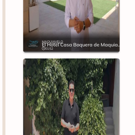
MAQUIAVELO
El Hotel Casa Boquera de Maquiavelo
01:52