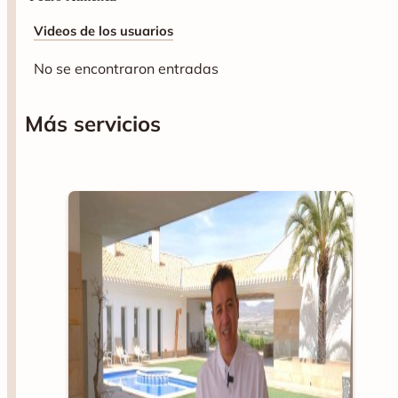
Videos de los usuarios
No se encontraron entradas
Más servicios