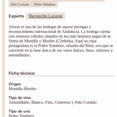
Palo Cortado
Pedro Ximénez
Experto
Bernardo Lucena
Alvear es una de las bodegas de mayor prestigio y
reconocimiento internacional de Andalucía. La bodega cuenta
con extensos viñedos situados en los más famosos pagos de la
Sierra de Montilla y Moriles (Córdoba). Aquí su cepa
protagonista es la Pedro Ximénez, oriunda del Rhin, uva que se
convierte en la base única de sus vinos dulces, finos, olorosos y
amontillados.
Ficha técnica
Origen
Montilla-Moriles
Tipo de vino
Amontillado, Blanco, Fino, Generoso y Palo Cortado
Tipo de uva
Pedro Ximénez