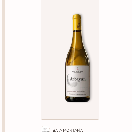
BAJA MONTAÑA