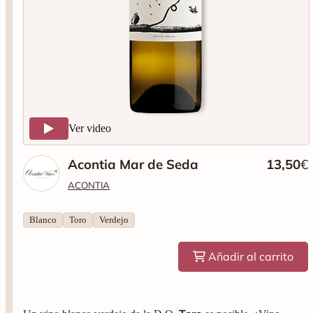
Ver video
Acontia Mar de Seda
13,50
€
ACONTIA
Blanco
Toro
Verdejo
Añadir al carrito