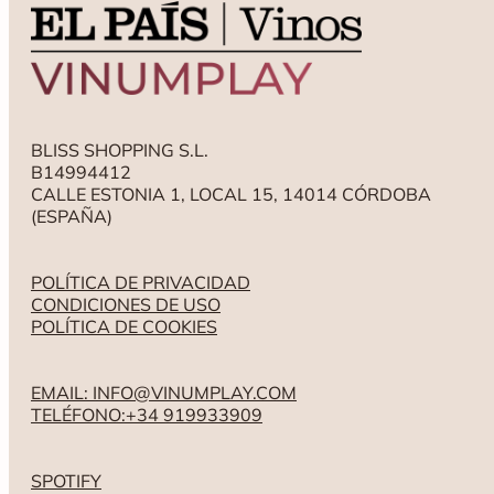
BLISS SHOPPING S.L.
B14994412
CALLE ESTONIA 1, LOCAL 15, 14014 CÓRDOBA
(ESPAÑA)
POLÍTICA DE PRIVACIDAD
CONDICIONES DE USO
POLÍTICA DE COOKIES
EMAIL: INFO@VINUMPLAY.COM
TELÉFONO:+34 919933909
SPOTIFY