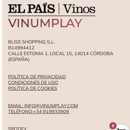
BLISS SHOPPING S.L.
B14994412
CALLE ESTONIA 1, LOCAL 15, 14014 CÓRDOBA
(ESPAÑA)
POLÍTICA DE PRIVACIDAD
CONDICIONES DE USO
POLÍTICA DE COOKIES
EMAIL: INFO@VINUMPLAY.COM
TELÉFONO:+34 919933909
0
SPOTIFY