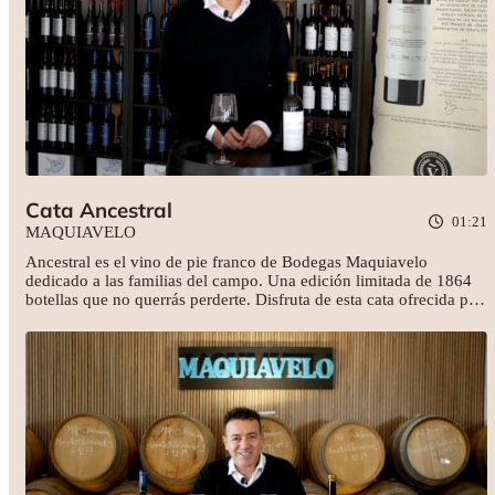
Cata Ancestral
01:21
MAQUIAVELO
Ancestral es el vino de pie franco de Bodegas Maquiavelo
dedicado a las familias del campo. Una edición limitada de 1864
botellas que no querrás perderte. Disfruta de esta cata ofrecida por
Fernando Galvañ.