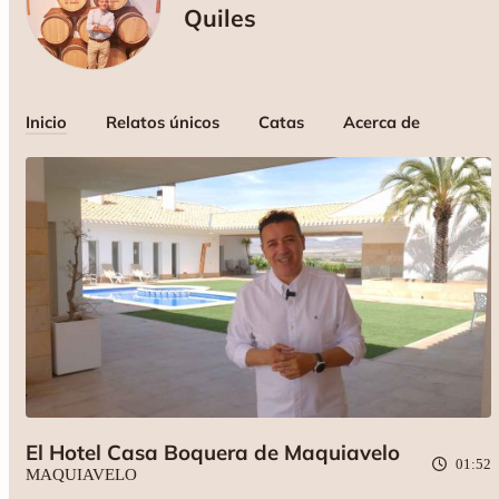
Quiles
Inicio
Relatos únicos
Catas
Acerca de
El Hotel Casa Boquera de Maquiavelo
01:52
MAQUIAVELO