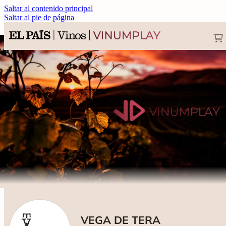
Saltar al contenido principal
Saltar al pie de página
VEGA DE TERA