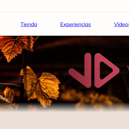
Tienda
Experiencias
Video