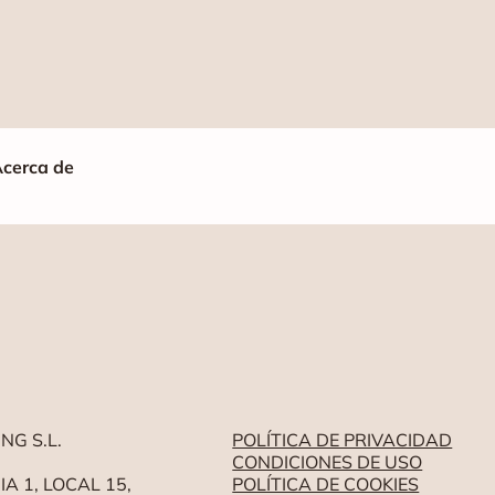
cerca de
NG S.L.
POLÍTICA DE PRIVACIDAD
CONDICIONES DE USO
A 1, LOCAL 15,
POLÍTICA DE COOKIES