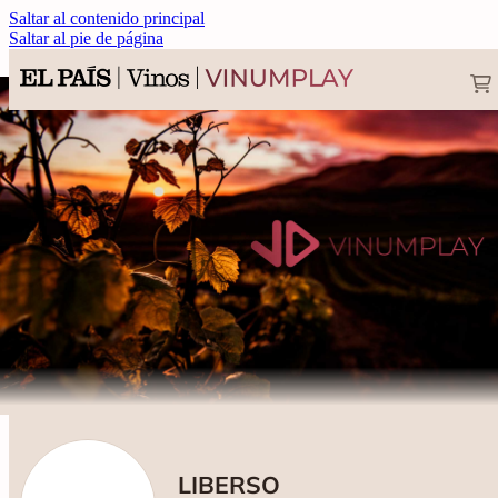
Saltar al contenido principal
Saltar al pie de página
LIBERSO