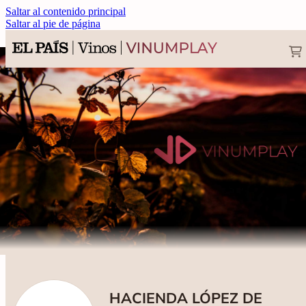
Saltar al contenido principal
Saltar al pie de página
HACIENDA LÓPEZ DE