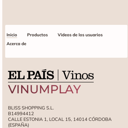
Inicio
Productos
Videos de los usuarios
Acerca de
BLISS SHOPPING S.L.
B14994412
CALLE ESTONIA 1, LOCAL 15, 14014 CÓRDOBA
(ESPAÑA)