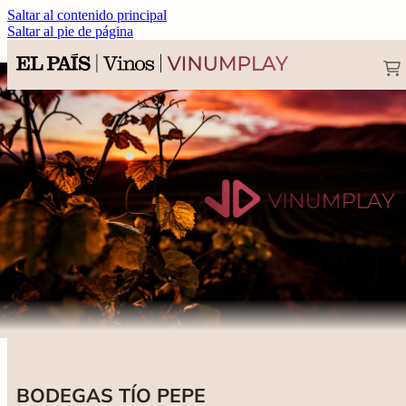
Saltar al contenido principal
Saltar al pie de página
BODEGAS TÍO PEPE